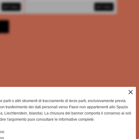
DETTAGLI
DETTAGLI
close
rze parti o altri strumenti di tracciamento di terze parti, esclusivamente previa
on trasferimento dei dati personali verso Paesi non appartenenti allo Spazio
Liechtenstein, Islanda). La chiusura del banner comporta il consenso ai soli
dire l'argomento puoi consultare le informative complete.
si.
nso