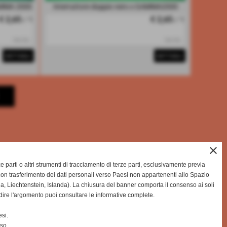
GAMMA 2000
Interruttore doppio nero x GAMMA2000
€ 2,65
€ 2,65
/ 1
/ 1
iva inc.
iva inc.
DETTAGLI
DETTAGLI
close
rze parti o altri strumenti di tracciamento di terze parti, esclusivamente previa
on trasferimento dei dati personali verso Paesi non appartenenti allo Spazio
Liechtenstein, Islanda). La chiusura del banner comporta il consenso ai soli
dire l'argomento puoi consultare le informative complete.
si.
nso