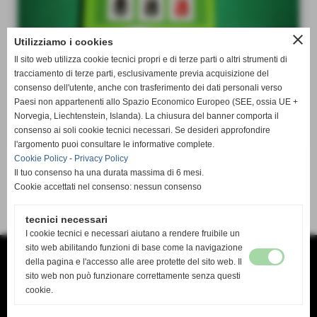
close
Utilizziamo i cookies
Filtro hepa lavabile x Compacteo
Il sito web utilizza cookie tecnici propri e di terze parti o altri strumenti di
tracciamento di terze parti, esclusivamente previa acquisizione del
€ 11,13
/ 1
consenso dell'utente, anche con trasferimento dei dati personali verso
Paesi non appartenenti allo Spazio Economico Europeo (SEE, ossia UE +
iva inc.
Norvegia, Liechtenstein, Islanda). La chiusura del banner comporta il
consenso ai soli cookie tecnici necessari. Se desideri approfondire
DETTAGLI
l'argomento puoi consultare le informative complete.
Cookie Policy
-
Privacy Policy
Il tuo consenso ha una durata massima di 6 mesi.
Cookie accettati nel consenso: nessun consenso
ALTRI RISULTATI
tecnici necessari
I cookie tecnici e necessari aiutano a rendere fruibile un
sito web abilitando funzioni di base come la navigazione
TANDA SERVICE di TANDA MAURO
VIA DEL RISORGIMENTO 138 B
della pagina e l'accesso alle aree protette del sito web. Il
O9134 CAGLIARI CA
sito web non può funzionare correttamente senza questi
TEL. 070 4618636
mail tandaservice@tiscali.it www.Tandaservice.it
cookie.
P.I. 03478930922